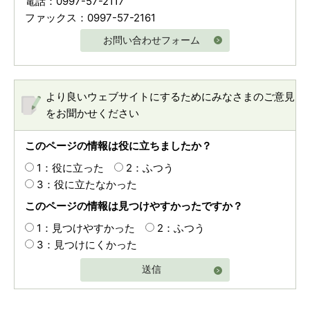
電話：0997-57-2117
ファックス：0997-57-2161
お問い合わせフォーム
より良いウェブサイトにするためにみなさまのご意見
をお聞かせください
このページの情報は役に立ちましたか？
1：役に立った
2：ふつう
3：役に立たなかった
このページの情報は見つけやすかったですか？
1：見つけやすかった
2：ふつう
3：見つけにくかった
送信