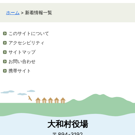
ホーム
> 新着情報一覧
このサイトについて
アクセシビリティ
サイトマップ
お問い合わせ
携帯サイト
大和村役場
〒894-3192