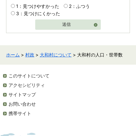
1：見つけやすかった
2：ふつう
3：見つけにくかった
送信
ホーム
>
村政
>
大和村について
> 大和村の人口・世帯数
このサイトについて
アクセシビリティ
サイトマップ
お問い合わせ
携帯サイト