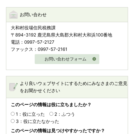
お問い合わせ
大和村役場住民税務課
〒894-3192 鹿児島県大島郡大和村大和浜100番地
電話：0997-57-2127
ファックス：0997-57-2161
お問い合わせフォーム
より良いウェブサイトにするためにみなさまのご意見
をお聞かせください
このページの情報は役に立ちましたか？
1：役に立った
2：ふつう
3：役に立たなかった
このページの情報は見つけやすかったですか？