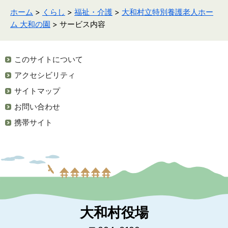
ホーム
>
くらし
>
福祉・介護
>
大和村立特別養護老人ホー
ム 大和の園
> サービス内容
このサイトについて
アクセシビリティ
サイトマップ
お問い合わせ
携帯サイト
大和村役場