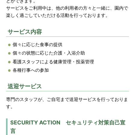
とができます。
サービスをご利用中は、他の利用者の方々と一緒に、園内で
楽しく過ごしていただける活動を行っております。
サービス内容
個々に応じた食事の提供
個々の状態に応じた介護・入浴介助
看護スタッフによる健康管理・投薬管理
各種行事への参加
送迎サービス
専門のスタッフが、ご自宅まで送迎サービスを行っておりま
す。
SECURITY ACTION セキュリティ対策自己宣
言