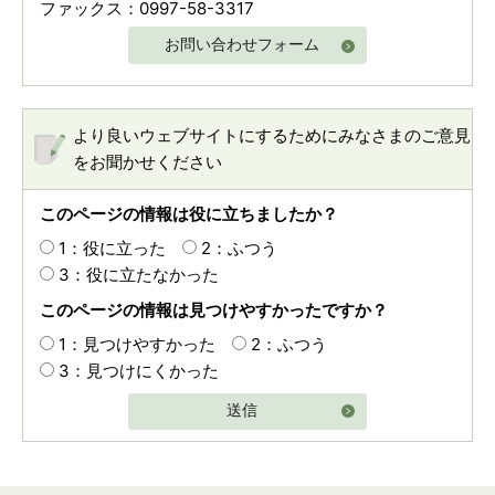
ファックス：0997-58-3317
お問い合わせフォーム
より良いウェブサイトにするためにみなさまのご意見
をお聞かせください
このページの情報は役に立ちましたか？
1：役に立った
2：ふつう
3：役に立たなかった
このページの情報は見つけやすかったですか？
1：見つけやすかった
2：ふつう
3：見つけにくかった
送信