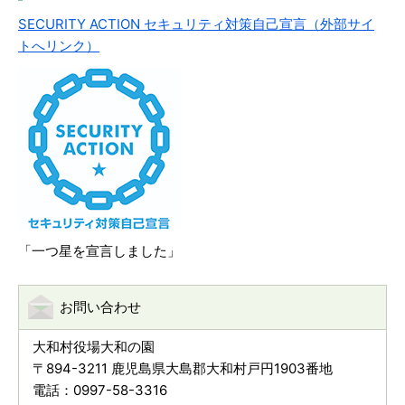
SECURITY ACTION セキュリティ対策自己宣言（外部サイ
トへリンク）
「一つ星を宣言しました」
お問い合わせ
大和村役場大和の園
〒894-3211 鹿児島県大島郡大和村戸円1903番地
電話：0997-58-3316