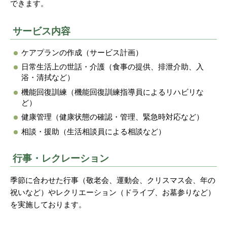
できます。
サービス内容
ケアプランの作成（サービス計画）
日常生活上の世話・介護（食事の提供、排泄介助、入
浴・清拭など）
機能回復訓練（機能回復訓練指導員によるリハビリな
ど）
健康管理（健康状態の確認・管理、緊急時対応など）
相談・援助（生活相談員による相談など）
行事・レクレーション
季節に合わせた行事（敬老会、運動会、クリスマス会、年の
祝いなど）やレクリエーション（ドライブ、お墓参りなど）
を実施しております。