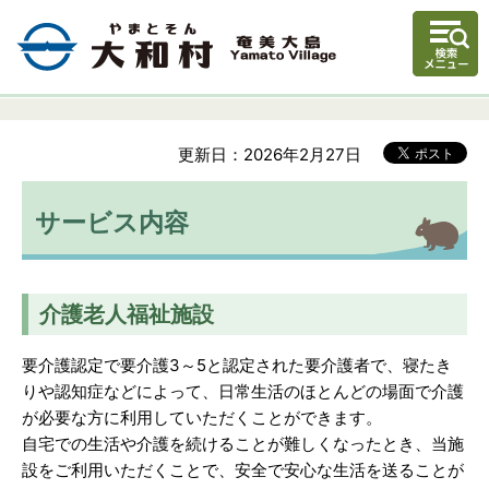
更新日：2026年2月27日
サービス内容
介護老人福祉施設
要介護認定で要介護3～5と認定された要介護者で、寝たき
りや認知症などによって、日常生活のほとんどの場面で介護
が必要な方に利用していただくことができます。
自宅での生活や介護を続けることが難しくなったとき、当施
設をご利用いただくことで、安全で安心な生活を送ることが