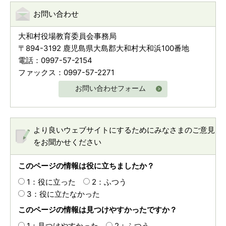
お問い合わせ
大和村役場教育委員会事務局
〒894-3192 鹿児島県大島郡大和村大和浜100番地
電話：0997-57-2154
ファックス：0997-57-2271
お問い合わせフォーム
より良いウェブサイトにするためにみなさまのご意見
をお聞かせください
このページの情報は役に立ちましたか？
1：役に立った
2：ふつう
3：役に立たなかった
このページの情報は見つけやすかったですか？
1：見つけやすかった
2：ふつう