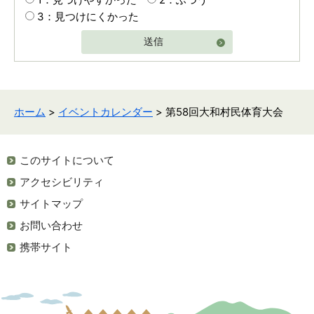
3：見つけにくかった
送信
ホーム
>
イベントカレンダー
> 第58回大和村民体育大会
このサイトについて
アクセシビリティ
サイトマップ
お問い合わせ
携帯サイト