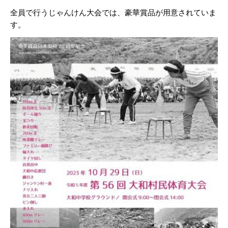
全員で行うじゃんけん大会では、豪華賞品が用意されていま
す。