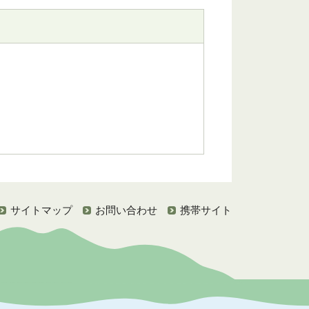
サイトマップ
お問い合わせ
携帯サイト