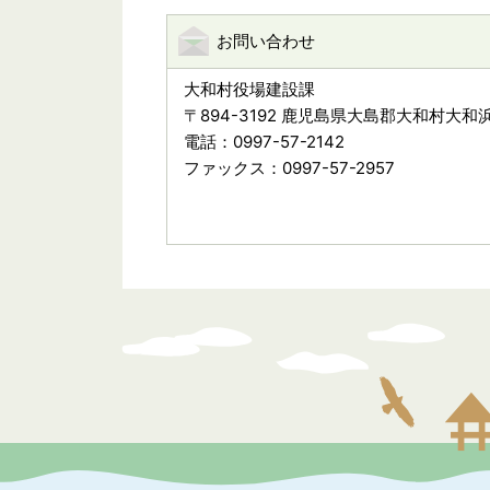
お問い合わせ
大和村役場建設課
〒894-3192 鹿児島県大島郡大和村大和浜
電話：0997-57-2142
ファックス：0997-57-2957