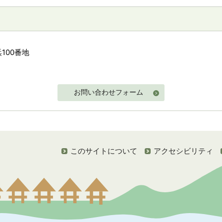
100番地
お問い合わせフォーム
このサイトについて
アクセシビリティ