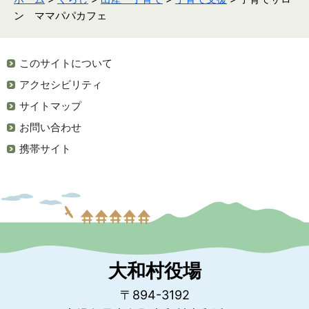
ン ママパパカフェ
このサイトについて
アクセシビリティ
サイトマップ
お問い合わせ
携帯サイト
大和村役場
〒894-3192