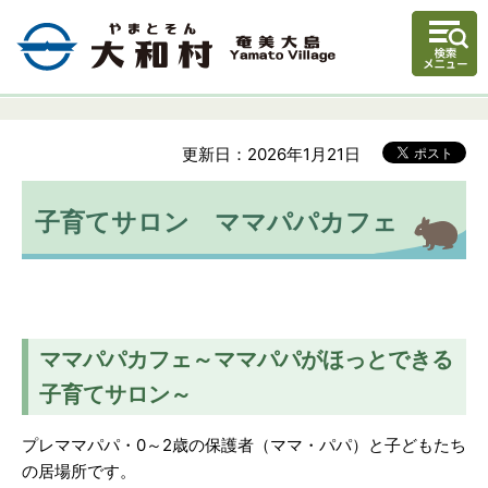
更新日：2026年1月21日
子育てサロン ママパパカフェ
ママパパカフェ～ママパパがほっとできる
子育てサロン～
プレママパパ・0～2歳の保護者（ママ・パパ）と子どもたち
の居場所です。