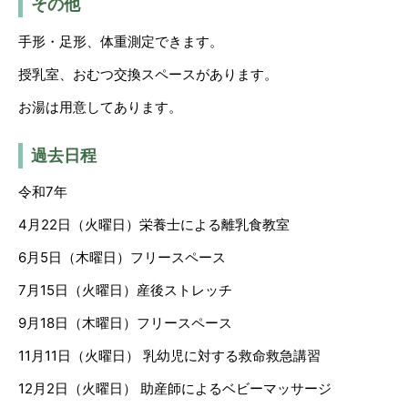
その他
手形・足形、体重測定できます。
授乳室、おむつ交換スペースがあります。
お湯は用意してあります。
過去日程
令和7年
4月22日（火曜日）栄養士による離乳食教室
6月5日（木曜日）フリースペース
7月15日（火曜日）産後ストレッチ
9月18日（木曜日）フリースペース
11月11日（火曜日） 乳幼児に対する救命救急講習
12月2日（火曜日） 助産師によるベビーマッサージ