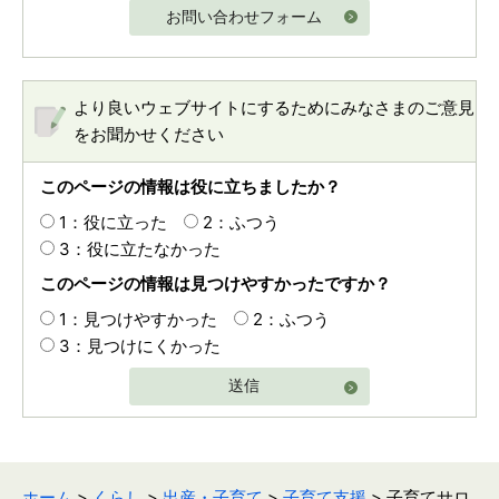
お問い合わせフォーム
より良いウェブサイトにするためにみなさまのご意見
をお聞かせください
このページの情報は役に立ちましたか？
1：役に立った
2：ふつう
3：役に立たなかった
このページの情報は見つけやすかったですか？
1：見つけやすかった
2：ふつう
3：見つけにくかった
送信
ホーム
>
くらし
>
出産・子育て
>
子育て支援
> 子育てサロ