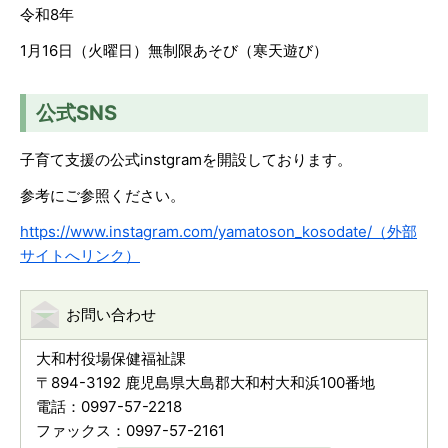
令和8年
1月16日（火曜日）無制限あそび（寒天遊び）
公式SNS
子育て支援の公式instgramを開設しております。
参考にご参照ください。
https://www.instagram.com/yamatoson_kosodate/（外部
サイトへリンク）
お問い合わせ
大和村役場保健福祉課
〒894-3192 鹿児島県大島郡大和村大和浜100番地
電話：0997-57-2218
ファックス：0997-57-2161