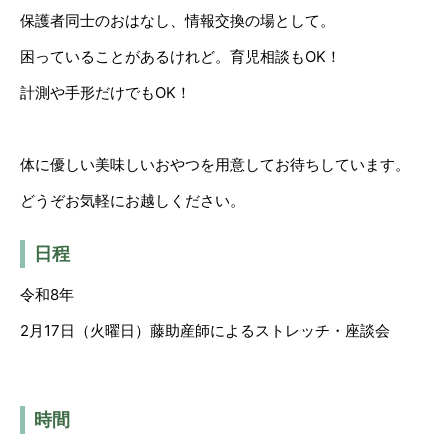
保護者同士のおはなし、情報交換の場として。
困っていることがあるけれど。育児相談もOK！
計測や手形だけでもOK！
体に優しい美味しいおやつを用意してお待ちしています。
どうぞお気軽にお越しください。
日程
令和8年
2月17日（火曜日）藤助産師によるストレッチ・座談会
時間