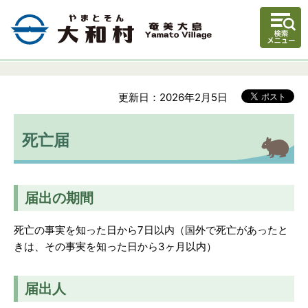
更新日：2026年2月5日
死亡届
届出の期間
死亡の事実を知った日から7日以内（国外で死亡があったと
きは、その事実を知った日から3ヶ月以内）
届出人