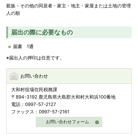
親族・その他の同居者・家主・地主・家屋または土地の管理
人の順
届出の際に必要なもの
届書 1通
※届出人の押印は任意です。
お問い合わせ
大和村役場住民税務課
〒894-3192 鹿児島県大島郡大和村大和浜100番地
電話：0997-57-2127
ファックス：0997-57-2161
お問い合わせフォーム