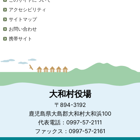
アクセシビリティ
サイトマップ
お問い合わせ
携帯サイト
大和村役場
〒894-3192
鹿児島県大島郡大和村大和浜100
代表電話：0997-57-2111
ファックス：0997-57-2161