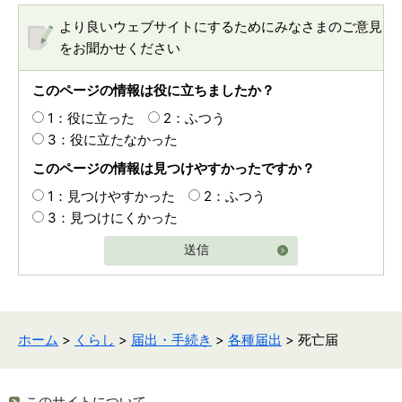
より良いウェブサイトにするためにみなさまのご意見
をお聞かせください
このページの情報は役に立ちましたか？
1：役に立った
2：ふつう
3：役に立たなかった
このページの情報は見つけやすかったですか？
1：見つけやすかった
2：ふつう
3：見つけにくかった
送信
ホーム
>
くらし
>
届出・手続き
>
各種届出
> 死亡届
このサイトについて