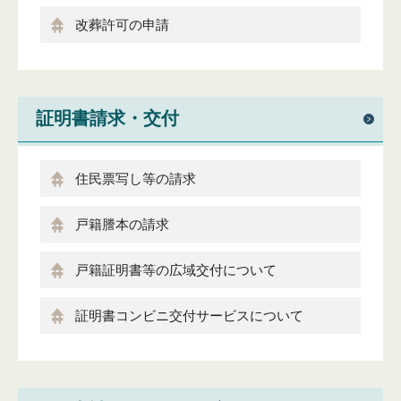
改葬許可の申請
証明書請求・交付
住民票写し等の請求
戸籍謄本の請求
戸籍証明書等の広域交付について
証明書コンビニ交付サービスについて