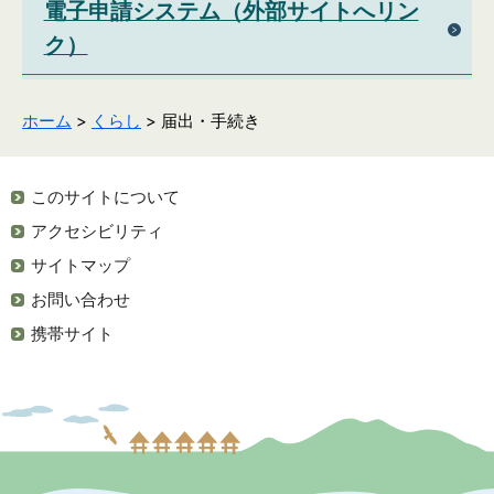
電子申請システム（外部サイトへリン
ク）
ホーム
>
くらし
> 届出・手続き
このサイトについて
アクセシビリティ
サイトマップ
お問い合わせ
携帯サイト