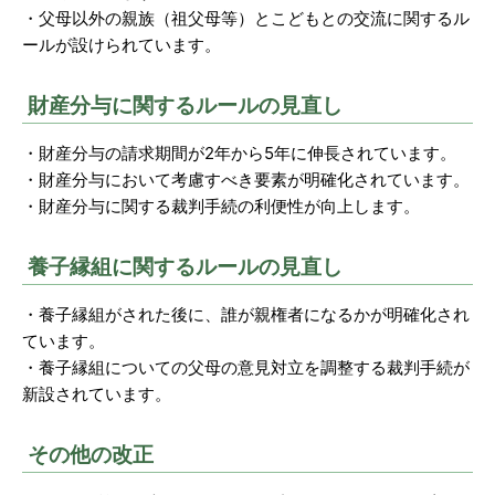
・父母以外の親族（祖父母等）とこどもとの交流に関するル
ールが設けられています。
財産分与に関するルールの見直し
・財産分与の請求期間が2年から5年に伸長されています。
・財産分与において考慮すべき要素が明確化されています。
・財産分与に関する裁判手続の利便性が向上します。
養子縁組に関するルールの見直し
・養子縁組がされた後に、誰が親権者になるかが明確化され
ています。
・養子縁組についての父母の意見対立を調整する裁判手続が
新設されています。
その他の改正