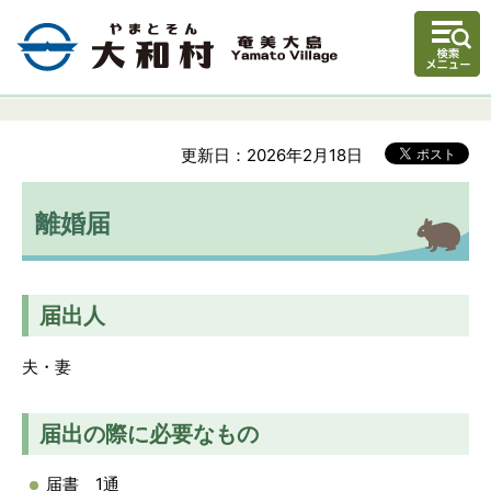
更新日：2026年2月18日
離婚届
届出人
夫・妻
届出の際に必要なもの
届書 1通