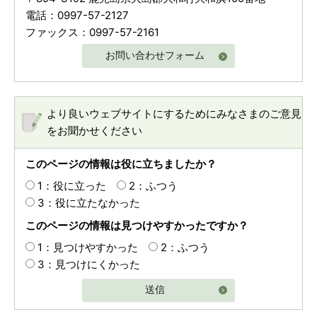
電話：0997-57-2127
ファックス：0997-57-2161
お問い合わせフォーム
より良いウェブサイトにするためにみなさまのご意見
をお聞かせください
このページの情報は役に立ちましたか？
1：役に立った
2：ふつう
3：役に立たなかった
このページの情報は見つけやすかったですか？
1：見つけやすかった
2：ふつう
3：見つけにくかった
送信