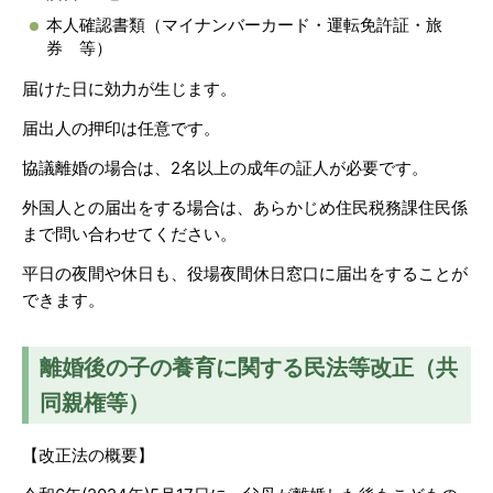
本人確認書類（マイナンバーカード・運転免許証・旅
券 等）
届けた日に効力が生じます。
届出人の押印は任意です。
協議離婚の場合は、2名以上の成年の証人が必要です。
外国人との届出をする場合は、あらかじめ住民税務課住民係
まで問い合わせてください。
平日の夜間や休日も、役場夜間休日窓口に届出をすることが
できます。
離婚後の子の養育に関する民法等改正（共
同親権等）
【改正法の概要】