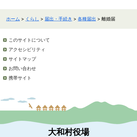
ホーム
>
くらし
>
届出・手続き
>
各種届出
> 離婚届
このサイトについて
アクセシビリティ
サイトマップ
お問い合わせ
携帯サイト
大和村役場