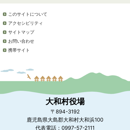
このサイトについて
アクセシビリティ
サイトマップ
お問い合わせ
携帯サイト
大和村役場
〒894-3192
鹿児島県大島郡大和村大和浜100
代表電話：0997-57-2111