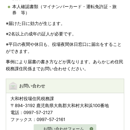
本人確認書類（マイナンバーカード・運転免許証・旅
券 等）
※届けた日に効力が生じます。
※2名以上の成年の証人が必要です。
※平日の夜間や休日も、役場夜間休日窓口に届出をすること
ができます。
事例により届書の書き方などが異なります。あらかじめ住民
税務課住民係までお問い合わせください。
お問い合わせ
大和村役場住民税務課
〒894-3192 鹿児島県大島郡大和村大和浜100番地
電話：0997-57-2127
ファックス：0997-57-2161
お問い合わせフォーム