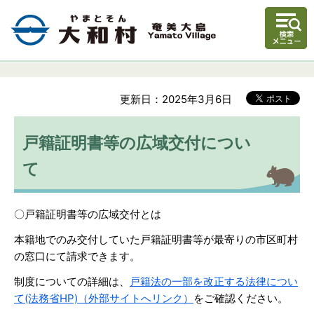
更新日：2025年3月6日
戸籍証明書等の広域交付につい
て
〇戸籍証明書等の広域交付とは
本籍地でのみ交付していた戸籍証明書等が最寄りの市区町村
の窓口にて請求できます。
制度についての詳細は、
戸籍法の一部を改正する法律につい
て(法務省HP)（外部サイトへリンク）
をご確認ください。