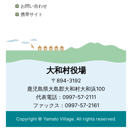
お問い合わせ
携帯サイト
大和村役場
〒894-3192
鹿児島県大島郡大和村大和浜100
代表電話：0997-57-2111
ファックス：0997-57-2161
Copyright © Yamato Village. All rights reserved.