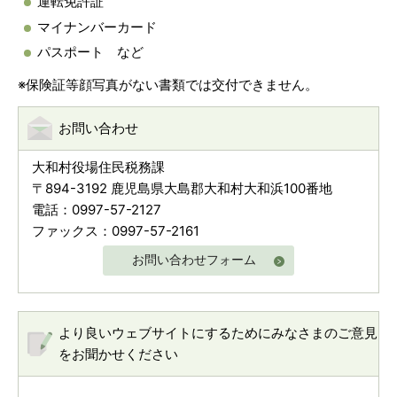
運転免許証
マイナンバーカード
パスポート など
※保険証等顔写真がない書類では交付できません。
お問い合わせ
大和村役場住民税務課
〒894-3192 鹿児島県大島郡大和村大和浜100番地
電話：0997-57-2127
ファックス：0997-57-2161
お問い合わせフォーム
より良いウェブサイトにするためにみなさまのご意見
をお聞かせください