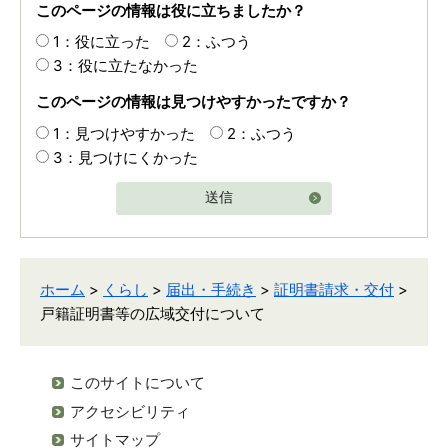
このページの情報は役に立ちましたか？
1：役に立った
2：ふつう
3：役に立たなかった
このページの情報は見つけやすかったですか？
1：見つけやすかった
2：ふつう
3：見つけにくかった
送信
ホーム
>
くらし
>
届出・手続き
>
証明書請求・交付
>
戸籍証明書等の広域交付について
このサイトについて
アクセシビリティ
サイトマップ