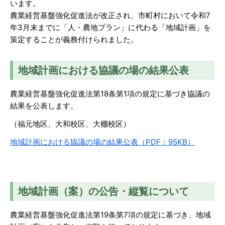
います。
農業経営基盤強化促進法が改正され、市町村において令和7
年3月末までに「人・農地プラン」に代わる「地域計画」を
策定することが義務付けられました。
地域計画における協議の場の結果公表
農業経営基盤強化促進法第18条第1項の規定に基づき協議の
結果を公表します。
（福元地区、大和校区、大棚校区）
地域計画における協議の場の結果公表（PDF：95KB）
地域計画（案）の公告・縦覧について
農業経営基盤強化促進法第19条第7項の規定に基づき、地域