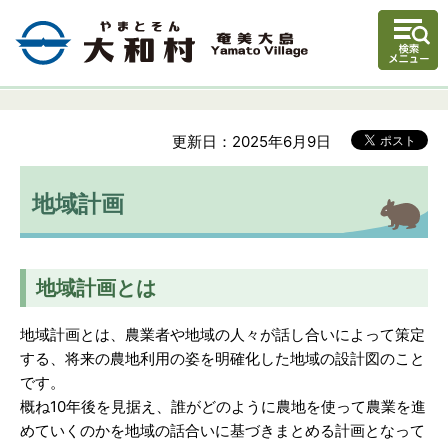
更新日：2025年6月9日
地域計画
地域計画とは
地域計画とは、農業者や地域の人々が話し合いによって策定
する、将来の農地利用の姿を明確化した地域の設計図のこと
です。
概ね10年後を見据え、誰がどのように農地を使って農業を進
めていくのかを地域の話合いに基づきまとめる計画となって