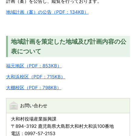
計画（案）を公告し、縦覧を行っております。
地域計画（案）の公告（PDF：134KB）
地域計画を策定した地域及び計画内容の公
表について
福元地区（PDF：853KB）
大和浜校区（PDF：715KB）
大棚校区（PDF：798KB）
お問い合わせ
大和村役場産業振興課
〒894-3192 鹿児島県大島郡大和村大和浜100番地
電話：0997-57-2153