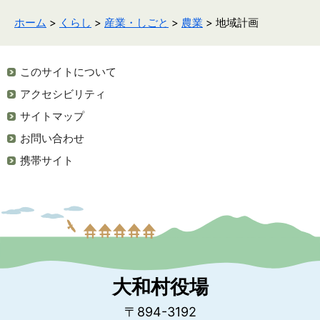
ホーム
>
くらし
>
産業・しごと
>
農業
> 地域計画
このサイトについて
アクセシビリティ
サイトマップ
お問い合わせ
携帯サイト
大和村役場
〒894-3192