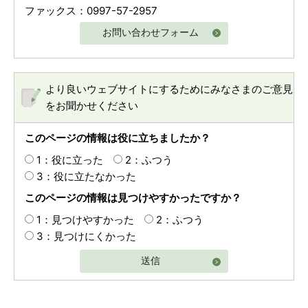
ファックス：0997-57-2957
お問い合わせフォーム
より良いウェブサイトにするためにみなさまのご意見
をお聞かせください
このページの情報は役に立ちましたか？
1：役に立った
2：ふつう
3：役に立たなかった
このページの情報は見つけやすかったですか？
1：見つけやすかった
2：ふつう
3：見つけにくかった
送信