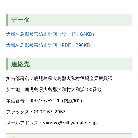
データ
大和村鳥獣被害防止計画（ワード：64KB）
大和村鳥獣被害防止計画（PDF：296KB）
連絡先
担当部署名：鹿児島県大島郡大和村役場産業振興課
所在地：鹿児島県大島郡大和村大和浜100番地
電話番号：0997-57-2111（内線161）
ファックス：0997-57-2957
メールアドレス：sangyo@vill.yamato.lg.jp