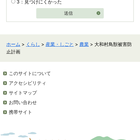
3：見つけにくかった
送信
ホーム
>
くらし
>
産業・しごと
>
農業
> 大和村鳥獣被害防
止計画
このサイトについて
アクセシビリティ
サイトマップ
お問い合わせ
携帯サイト