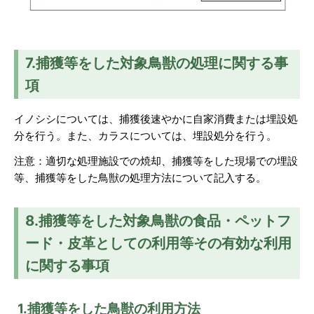
7.捕獲等をした対象鳥獣の処理に関する事
項
イノシシについては、捕獲後速やかに自家消費または埋設処
分を行う。また、カラスについては、埋設処分を行う。
注意：適切な処理施設での焼却、捕獲等をした現場での埋設
等、捕獲等をした鳥獣の処理方法について記入する。
8.捕獲等をした対象鳥獣の食品・ペットフ
ード・皮革としての利用等その有効な利用
に関する事項
1.捕獲等をした鳥獣の利用方法