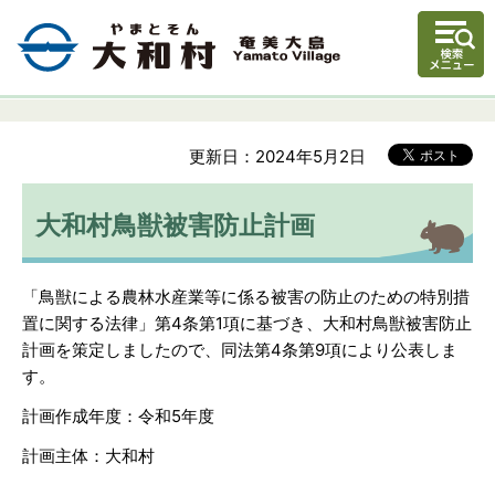
更新日：2024年5月2日
大和村鳥獣被害防止計画
「鳥獣による農林水産業等に係る被害の防止のための特別措
置に関する法律」第4条第1項に基づき、大和村鳥獣被害防止
計画を策定しましたので、同法第4条第9項により公表しま
す。
計画作成年度：令和5年度
計画主体：大和村