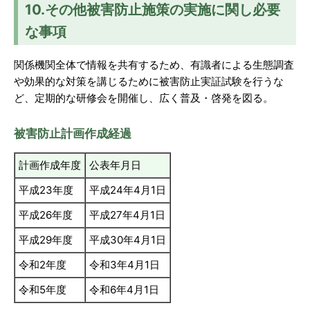
10.その他被害防止施策の実施に関し必要
な事項
関係機関全体で情報を共有するため、有識者による生態調査
や効果的な対策を講じるために被害防止実証試験を行うな
ど、定期的な研修会を開催し、広く普及・啓発を図る。
被害防止計画作成経過
計画作成年度
公表年月日
平成23年度
平成24年4月1日
平成26年度
平成27年4月1日
平成29年度
平成30年4月1日
令和2年度
令和3年4月1日
令和5年度
令和6年4月1日