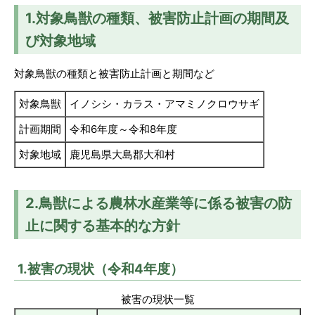
1.対象鳥獣の種類、被害防止計画の期間及
び対象地域
対象鳥獣の種類と被害防止計画と期間など
対象鳥獣
イノシシ・カラス・アマミノクロウサギ
計画期間
令和6年度～令和8年度
対象地域
鹿児島県大島郡大和村
2.鳥獣による農林水産業等に係る被害の防
止に関する基本的な方針
1.被害の現状（令和4年度）
被害の現状一覧