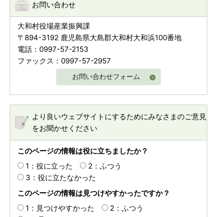
お問い合わせ
大和村役場産業振興課
〒894-3192 鹿児島県大島郡大和村大和浜100番地
電話：0997-57-2153
ファックス：0997-57-2957
お問い合わせフォーム
より良いウェブサイトにするためにみなさまのご意見
をお聞かせください
このページの情報は役に立ちましたか？
1：役に立った
2：ふつう
3：役に立たなかった
このページの情報は見つけやすかったですか？
1：見つけやすかった
2：ふつう