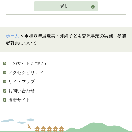
送信
ホーム
> 令和８年度奄美・沖縄子ども交流事業の実施・参加
者募集について
このサイトについて
アクセシビリティ
サイトマップ
お問い合わせ
携帯サイト