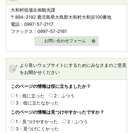
大和村役場企画観光課
〒894-3192 鹿児島県大島郡大和村大和浜100番地
電話：0997-57-2117
ファックス：0997-57-2161
お問い合わせフォーム
より良いウェブサイトにするためにみなさまのご意見
をお聞かせください
このページの情報は役に立ちましたか？
1：役に立った
2：ふつう
3：役に立たなかった
このページの情報は見つけやすかったですか？
1：見つけやすかった
2：ふつう
3：見つけにくかった