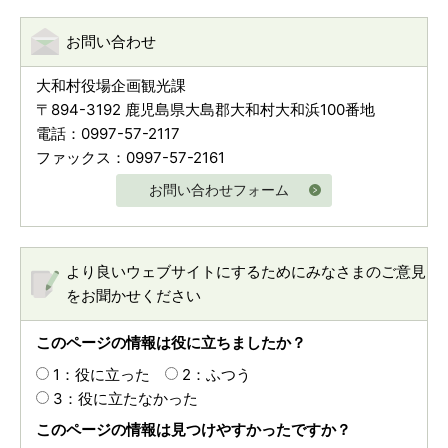
お問い合わせ
大和村役場企画観光課
〒894-3192 鹿児島県大島郡大和村大和浜100番地
電話：0997-57-2117
ファックス：0997-57-2161
お問い合わせフォーム
より良いウェブサイトにするためにみなさまのご意見
をお聞かせください
このページの情報は役に立ちましたか？
1：役に立った
2：ふつう
3：役に立たなかった
このページの情報は見つけやすかったですか？