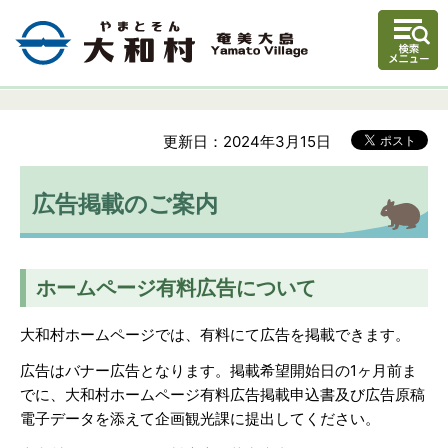
更新日：2024年3月15日
広告掲載のご案内
ホームページ有料広告について
大和村ホームページでは、有料にて広告を掲載できます。
広告はバナー広告となります。掲載希望開始日の1ヶ月前ま
でに、大和村ホームページ有料広告掲載申込書及び広告原稿
電子データを添えて企画観光課に提出してください。