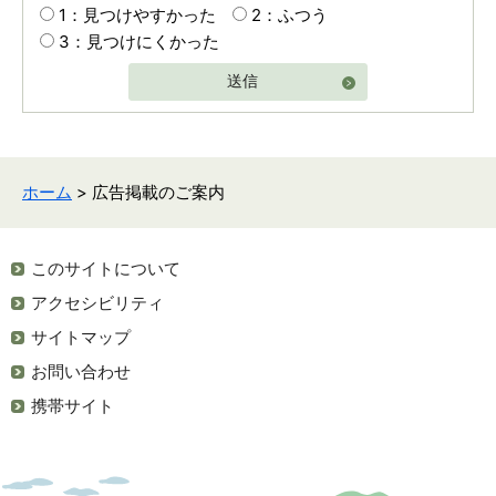
1：見つけやすかった
2：ふつう
3：見つけにくかった
送信
ホーム
> 広告掲載のご案内
このサイトについて
アクセシビリティ
サイトマップ
お問い合わせ
携帯サイト