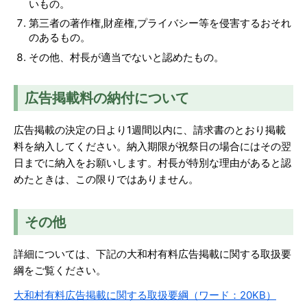
いもの。
第三者の著作権,財産権,プライバシー等を侵害するおそれ
のあるもの。
その他、村長が適当でないと認めたもの。
広告掲載料の納付について
広告掲載の決定の日より1週間以内に、請求書のとおり掲載
料を納入してください。納入期限が祝祭日の場合にはその翌
日までに納入をお願いします。村長が特別な理由があると認
めたときは、この限りではありません。
その他
詳細については、下記の大和村有料広告掲載に関する取扱要
綱をご覧ください。
大和村有料広告掲載に関する取扱要綱（ワード：20KB）