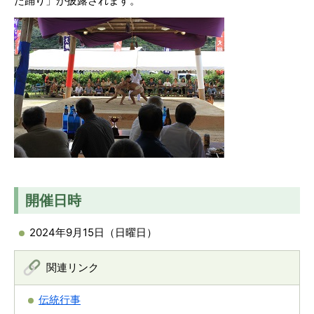
た踊り」が披露されます。
開催日時
2024年9月15日（日曜日）
関連リンク
伝統行事