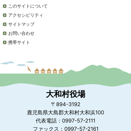
このサイトについて
アクセシビリティ
サイトマップ
お問い合わせ
携帯サイト
大和村役場
〒894-3192
鹿児島県大島郡大和村大和浜100
代表電話：0997-57-2111
ファックス：0997-57-2161