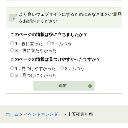
より良いウェブサイトにするためにみなさまのご意見
をお聞かせください
このページの情報は役に立ちましたか？
1：役に立った
2：ふつう
3：役に立たなかった
このページの情報は見つけやすかったですか？
1：見つけやすかった
2：ふつう
3：見つけにくかった
送信
ホーム
>
イベントカレンダー
> 十五夜豊年祭