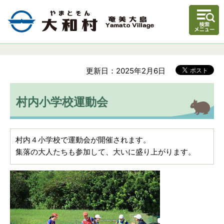
更新日：2025年2月6日
村内小学校運動会
村内４小学校で運動会が開催されます。
集落の大人たちも参加して、大いに盛り上がります。