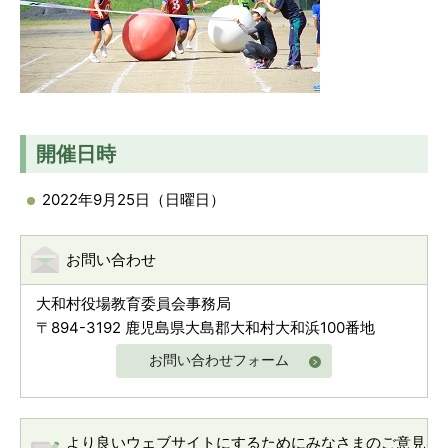
開催日時
2022年9月25日（日曜日）
お問い合わせ
大和村役場教育委員会事務局
〒894-3192 鹿児島県大島郡大和村大和浜100番地
お問い合わせフォーム
より良いウェブサイトにするためにみなさまのご意見