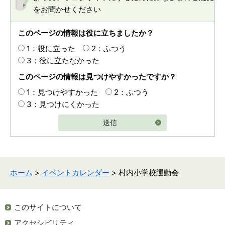
をお聞かせください
このページの情報は役に立ちましたか？
1：役に立った
2：ふつう
3：役に立たなかった
このページの情報は見つけやすかったですか？
1：見つけやすかった
2：ふつう
3：見つけにくかった
送信
ホーム
>
イベントカレンダー
> 村内小学校運動会
このサイトについて
アクセシビリティ