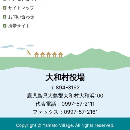
サイトマップ
お問い合わせ
携帯サイト
大和村役場
〒894-3192
鹿児島県大島郡大和村大和浜100
代表電話：0997-57-2111
ファックス：0997-57-2161
Copyright © Yamato Village. All rights reserved.