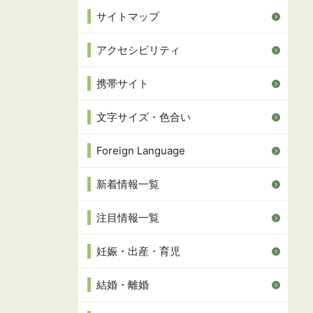
サイトマップ
アクセシビリティ
携帯サイト
文字サイズ・色合い
Foreign Language
新着情報一覧
注目情報一覧
妊娠・出産・育児
結婚・離婚