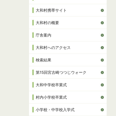
大和村携帯サイト
大和村の概要
庁舎案内
大和村へのアクセス
検索結果
第15回宮古崎つつじウォーク
大和中学校卒業式
村内小学校卒業式
小学校・中学校入学式