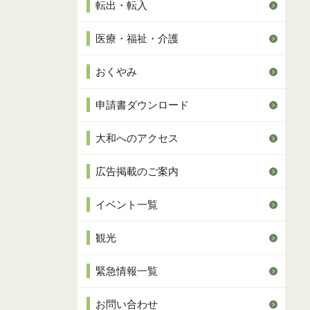
転出・転入
医療・福祉・介護
おくやみ
申請書ダウンロード
大和へのアクセス
広告掲載のご案内
イベント一覧
観光
緊急情報一覧
お問い合わせ