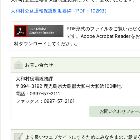
大和村公益通報保護制度要綱（PDF：102KB）
PDF形式のファイルをご覧いただく場合に
です。Adobe Acrobat Re
料ダウンロードしてください。
お問い合わせ
大和村役場総務課
〒894-3192 鹿児島県大島郡大和村大和浜100番地
電話：0997-57-2111
ファックス：0997-57-2161
お問い合わせフォー
より良いウェブサイトにするためにみなさまのご意見