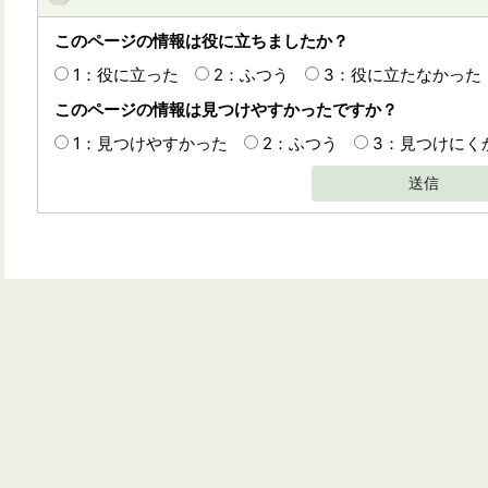
このページの情報は役に立ちましたか？
1：役に立った
2：ふつう
3：役に立たなかった
このページの情報は見つけやすかったですか？
1：見つけやすかった
2：ふつう
3：見つけにく
送信