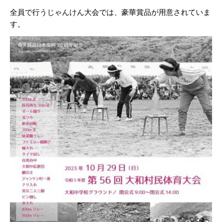
全員で行うじゃんけん大会では、豪華賞品が用意されていま
す。