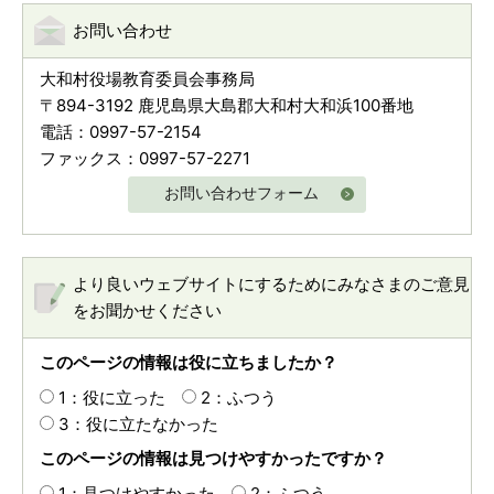
お問い合わせ
大和村役場教育委員会事務局
〒894-3192 鹿児島県大島郡大和村大和浜100番地
電話：0997-57-2154
ファックス：0997-57-2271
お問い合わせフォーム
より良いウェブサイトにするためにみなさまのご意見
をお聞かせください
このページの情報は役に立ちましたか？
1：役に立った
2：ふつう
3：役に立たなかった
このページの情報は見つけやすかったですか？
1：見つけやすかった
2：ふつう