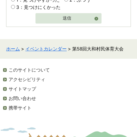
3：見つけにくかった
送信
ホーム
>
イベントカレンダー
> 第58回大和村民体育大会
このサイトについて
アクセシビリティ
サイトマップ
お問い合わせ
携帯サイト