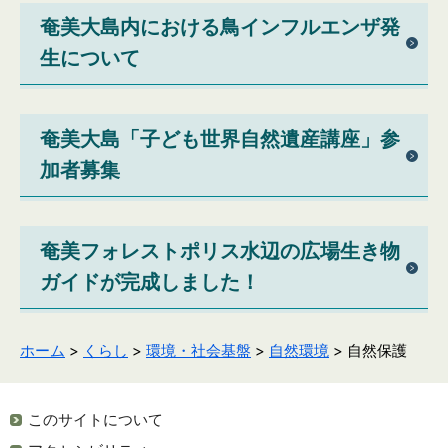
奄美大島内における鳥インフルエンザ発
生について
奄美大島「子ども世界自然遺産講座」参
加者募集
奄美フォレストポリス水辺の広場生き物
ガイドが完成しました！
ホーム
>
くらし
>
環境・社会基盤
>
自然環境
> 自然保護
このサイトについて