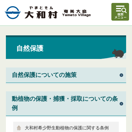
自然保護
自然保護についての施策
動植物の保護・捕獲・採取についての条
例
大和村希少野生動植物の保護に関する条例