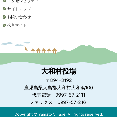
アクセシビリティ
サイトマップ
お問い合わせ
携帯サイト
大和村役場
〒894-3192
鹿児島県大島郡大和村大和浜100
代表電話：0997-57-2111
ファックス：0997-57-2161
Copyright © Yamato Village. All rights reserved.