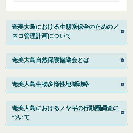
奄美大島における生態系保全のためのノ
ネコ管理計画について
奄美大島自然保護協議会とは
奄美大島生物多様性地域戦略
奄美大島におけるノヤギの行動圏調査に
ついて