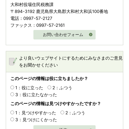
大和村役場住民税務課
〒894-3192 鹿児島県大島郡大和村大和浜100番地
電話：0997-57-2127
ファックス：0997-57-2161
お問い合わせフォーム
より良いウェブサイトにするためにみなさまのご意見
をお聞かせください
このページの情報は役に立ちましたか？
1：役に立った
2：ふつう
3：役に立たなかった
このページの情報は見つけやすかったですか？
1：見つけやすかった
2：ふつう
3：見つけにくかった