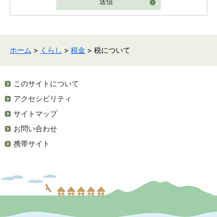
送信
ホーム
>
くらし
>
税金
> 税について
このサイトについて
アクセシビリティ
サイトマップ
お問い合わせ
携帯サイト