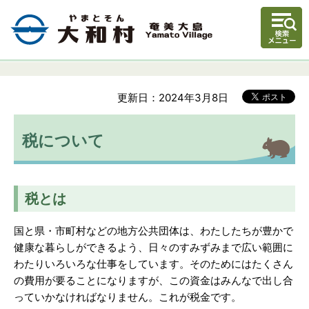
更新日：2024年3月8日
税について
税とは
国と県・市町村などの地方公共団体は、わたしたちが豊かで
健康な暮らしができるよう、日々のすみずみまで広い範囲に
わたりいろいろな仕事をしています。そのためにはたくさん
の費用が要ることになりますが、この資金はみんなで出し合
っていかなければなりません。これが税金です。