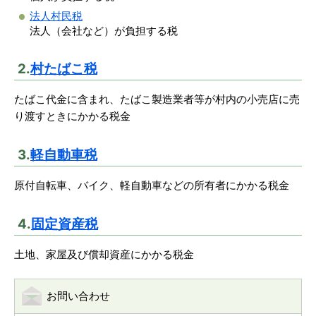
法人村民税
法人（会社など）が負担する税
2.
村たばこ税
たばこ代金に含まれ、たばこ製造業者等が村内の小売店に売
り渡すときにかかる税金
3.
軽自動車税
原付自転車、バイク、軽自動車などの所有者にかかる税金
4.
固定資産税
土地、家屋及び償却資産にかかる税金
お問い合わせ