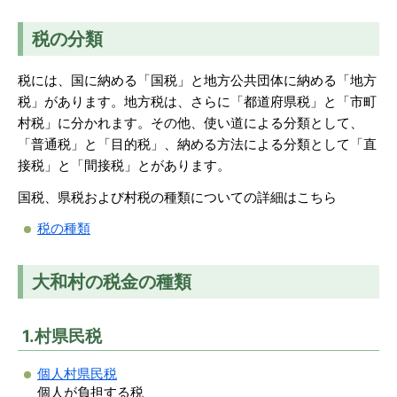
税の分類
税には、国に納める「国税」と地方公共団体に納める「地方
税」があります。地方税は、さらに「都道府県税」と「市町
村税」に分かれます。その他、使い道による分類として、
「普通税」と「目的税」、納める方法による分類として「直
接税」と「間接税」とがあります。
国税、県税および村税の種類についての詳細はこちら
税の種類
大和村の税金の種類
1.村県民税
個人村県民税
個人が負担する税