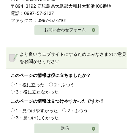
〒894-3192 鹿児島県大島郡大和村大和浜100番地
電話：0997-57-2127
ファックス：0997-57-2161
お問い合わせフォーム
より良いウェブサイトにするためにみなさまのご意見
をお聞かせください
このページの情報は役に立ちましたか？
1：役に立った
2：ふつう
3：役に立たなかった
このページの情報は見つけやすかったですか？
1：見つけやすかった
2：ふつう
3：見つけにくかった
送信