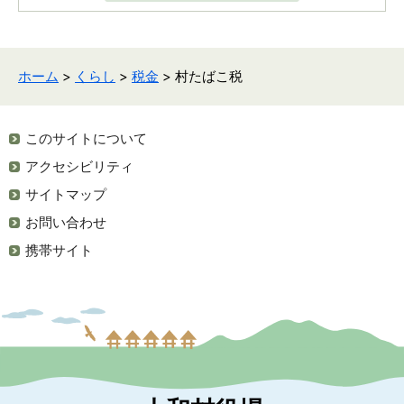
ホーム
>
くらし
>
税金
> 村たばこ税
このサイトについて
アクセシビリティ
サイトマップ
お問い合わせ
携帯サイト