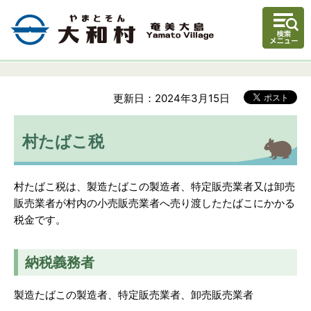
更新日：2024年3月15日
村たばこ税
村たばこ税は、製造たばこの製造者、特定販売業者又は卸売
販売業者が村内の小売販売業者へ売り渡したたばこにかかる
税金です。
納税義務者
製造たばこの製造者、特定販売業者、卸売販売業者