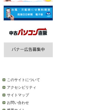
このサイトについて
アクセシビリティ
サイトマップ
お問い合わせ