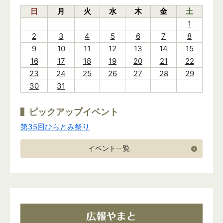
日
月
火
水
木
金
土
1
2
3
4
5
6
7
8
9
10
11
12
13
14
15
16
17
18
19
20
21
22
23
24
25
26
27
28
29
30
31
ピックアップイベント
第35回ひらとみ祭り
イベント一覧