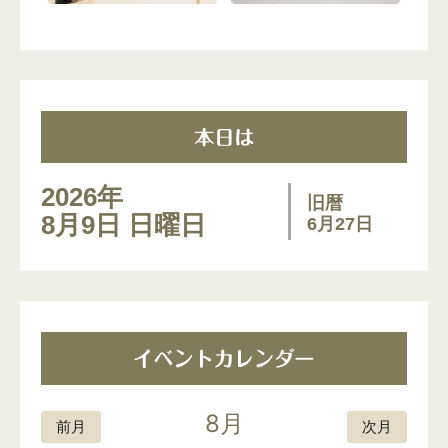
2026
年
旧暦
8
月
9
日 日曜日
6月27日
8月
前月
次月