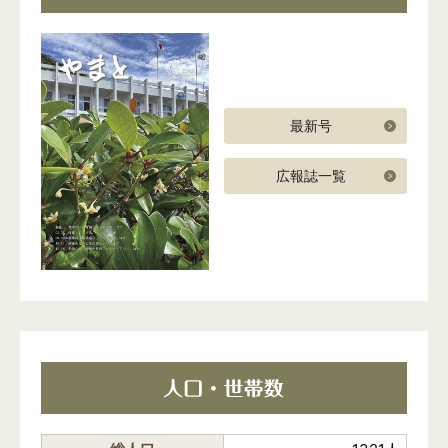
最新号
広報誌一覧