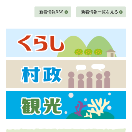
新着情報RSS
新着情報一覧を見る