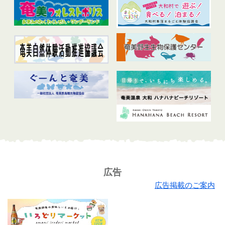
広告
広告掲載のご案内