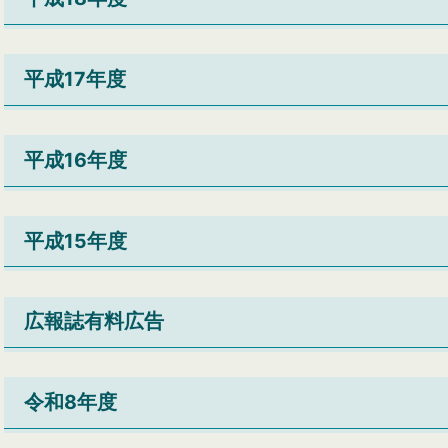
平成17年度
平成16年度
平成15年度
広報誌有料広告
令和8年度