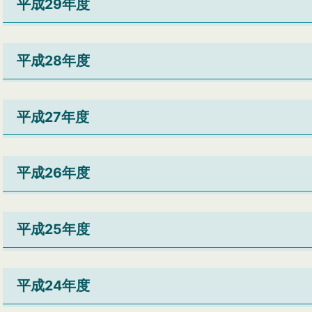
平成29年度
平成28年度
平成27年度
平成26年度
平成25年度
平成24年度