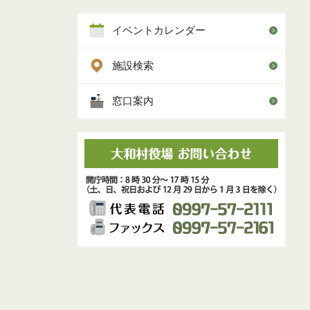
イベントカレンダー
施設検索
窓口案内