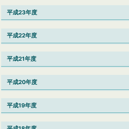
平成23年度
平成22年度
平成21年度
平成20年度
平成19年度
平成18年度