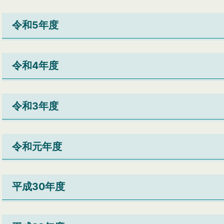
令和5年度
令和4年度
令和3年度
令和元年度
平成30年度