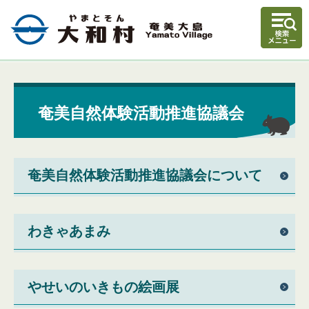
奄美自然体験活動推進協議会
奄美自然体験活動推進協議会について
わきゃあまみ
やせいのいきもの絵画展