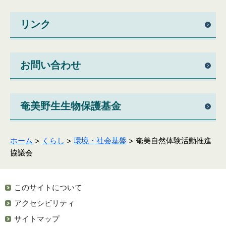
リンク
お問い合わせ
奄美野生生物保護基金
ホーム
>
くらし
>
環境・社会基盤
> 奄美自然体験活動推進
協議会
このサイトについて
アクセシビリティ
サイトマップ