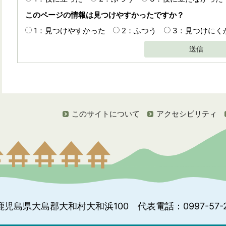
このページの情報は見つけやすかったですか？
1：見つけやすかった
2：ふつう
3：見つけにく
送信
このサイトについて
アクセシビリティ
鹿児島県大島郡大和村大和浜100
代表電話：0997-57-2