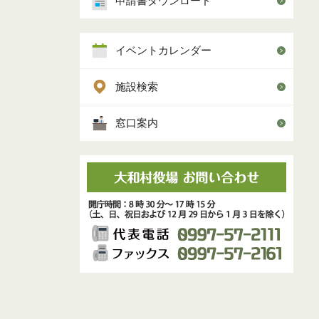
申請書ダウンロード
イベントカレンダー
施設検索
窓口案内