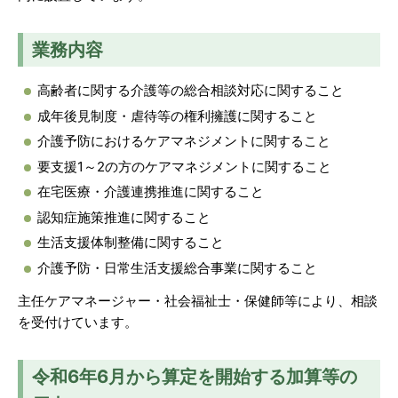
業務内容
高齢者に関する介護等の総合相談対応に関すること
成年後見制度・虐待等の権利擁護に関すること
介護予防におけるケアマネジメントに関すること
要支援1～2の方のケアマネジメントに関すること
在宅医療・介護連携推進に関すること
認知症施策推進に関すること
生活支援体制整備に関すること
介護予防・日常生活支援総合事業に関すること
主任ケアマネージャー・社会福祉士・保健師等により、相談
を受付けています。
令和6年6月から算定を開始する加算等の