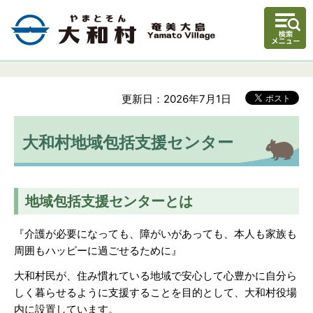
更新日：2026年7月1日
大和村地域包括支援センター
地域包括支援センターとは
『介護が必要になっても、障がいがあっても、本人も家族も
周囲もハッピーに過ごせるために』
大和村民が、住み慣れている地域で安心して心豊かに自分ら
しく暮らせるように支援することを目的として、大和村役場
内に設置しています。