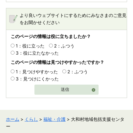
より良いウェブサイトにするためにみなさまのご意見
をお聞かせください
このページの情報は役に立ちましたか？
1：役に立った
2：ふつう
3：役に立たなかった
このページの情報は見つけやすかったですか？
1：見つけやすかった
2：ふつう
3：見つけにくかった
送信
ホーム
>
くらし
>
福祉・介護
> 大和村地域包括支援センタ
ー