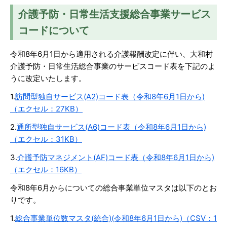
介護予防・日常生活支援総合事業サービス
コードについて
令和8年6月1日から適用される介護報酬改定に伴い、大和村
介護予防・日常生活総合事業のサービスコード表を下記のよ
うに改定いたします。
1.
訪問型独自サービス(A2)コード表（令和8年6月1日から)
（エクセル：27KB）
2.
通所型独自サービス(A6)コード表（令和8年6月1日から)
（エクセル：31KB）
3.
介護予防マネジメント(AF)コード表（令和8年6月1日から)
（エクセル：16KB）
令和8年6月からについての総合事業単位マスタは以下のとお
りです。
1.
総合事業単位数マスタ(統合)(令和8年6月1日から)（CSV：1