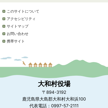
このサイトについて
アクセシビリティ
サイトマップ
お問い合わせ
携帯サイト
大和村役場
〒894-3192
鹿児島県大島郡大和村大和浜100
代表電話：0997-57-2111