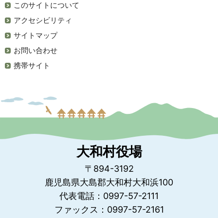
このサイトについて
アクセシビリティ
サイトマップ
お問い合わせ
携帯サイト
大和村役場
〒894-3192
鹿児島県大島郡大和村大和浜100
代表電話：0997-57-2111
ファックス：0997-57-2161