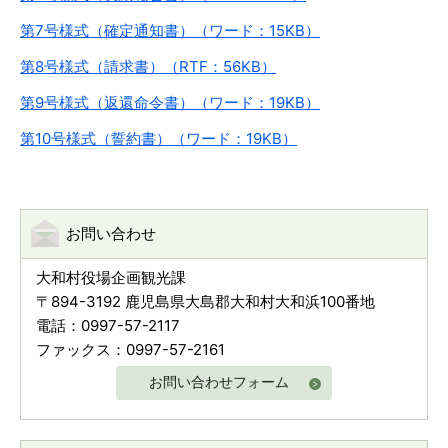
第7号様式（確定通知書）（ワード：15KB）
第8号様式（請求書）（RTF：56KB）
第9号様式（返還命令書）（ワード：19KB）
第10号様式（誓約書）（ワード：19KB）
お問い合わせ
大和村役場企画観光課
〒894-3192 鹿児島県大島郡大和村大和浜100番地
電話：0997-57-2117
ファックス：0997-57-2161
お問い合わせフォーム