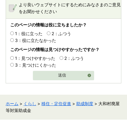
より良いウェブサイトにするためにみなさまのご意見
をお聞かせください
このページの情報は役に立ちましたか？
1：役に立った
2：ふつう
3：役に立たなかった
このページの情報は見つけやすかったですか？
1：見つけやすかった
2：ふつう
3：見つけにくかった
送信
ホーム
>
くらし
>
移住・定住促進
>
助成制度
> 大和村廃屋
等対策助成金