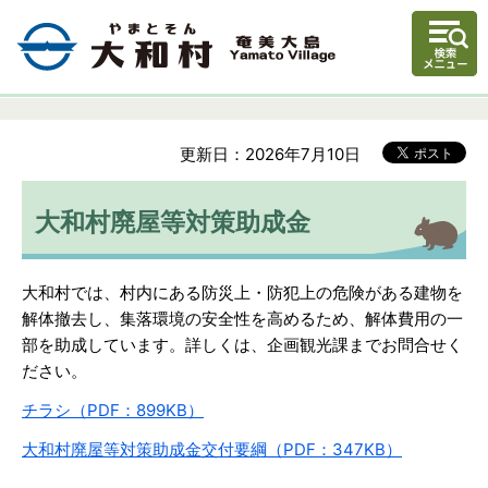
更新日：2026年7月10日
大和村廃屋等対策助成金
大和村では、村内にある防災上・防犯上の危険がある建物を
解体撤去し、集落環境の安全性を高めるため、解体費用の一
部を助成しています。詳しくは、企画観光課までお問合せく
ださい。
チラシ（PDF：899KB）
大和村廃屋等対策助成金交付要綱（PDF：347KB）