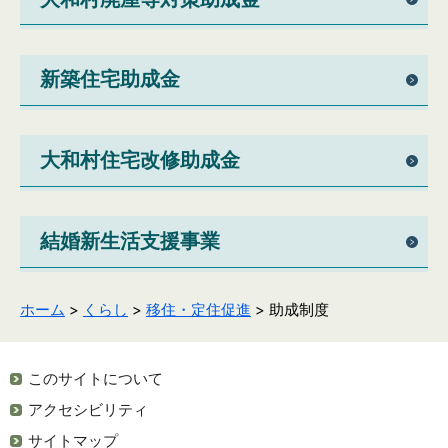
新築住宅助成金
大和村住宅改修助成金
結婚新生活支援事業
ホーム
>
くらし
>
移住・定住促進
> 助成制度
このサイトについて
アクセシビリティ
サイトマップ