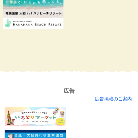
広告
広告掲載のご案内