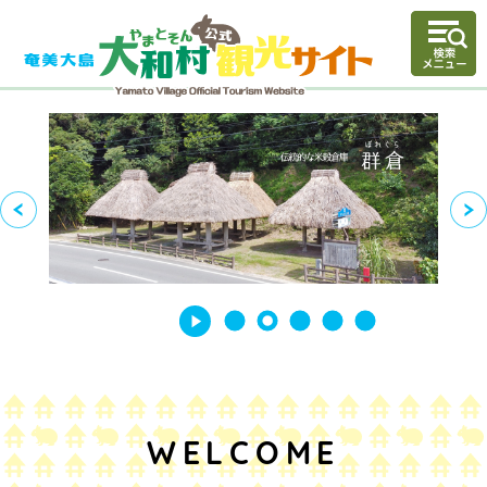
WELCOME