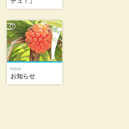
チュ！」
Notice
お知らせ