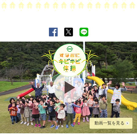
動画一覧を見る