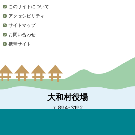
このサイトについて
アクセシビリティ
サイトマップ
お問い合わせ
携帯サイト
大和村役場
〒894-3192
鹿児島県大島郡大和村大和浜100
代表電話：0997-57-2111
ファックス：0997-57-2161