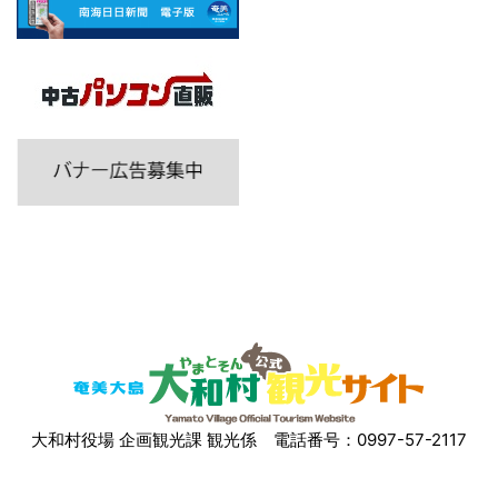
大和村役場 企画観光課 観光係
電話番号：0997-57-2117