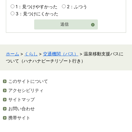
1：見つけやすかった
2：ふつう
3：見つけにくかった
送信
ホーム
>
くらし
>
交通機関（バス）
> 温泉移動支援バスに
ついて（ハナハナビーチリゾート行き）
このサイトについて
アクセシビリティ
サイトマップ
お問い合わせ
携帯サイト