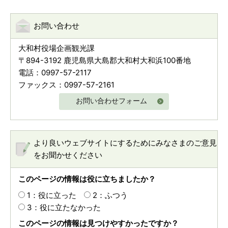
お問い合わせ
大和村役場企画観光課
〒894-3192 鹿児島県大島郡大和村大和浜100番地
電話：0997-57-2117
ファックス：0997-57-2161
お問い合わせフォーム
より良いウェブサイトにするためにみなさまのご意見
をお聞かせください
このページの情報は役に立ちましたか？
1：役に立った
2：ふつう
3：役に立たなかった
このページの情報は見つけやすかったですか？