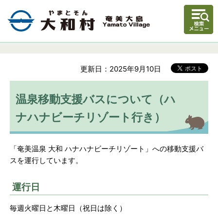
更新日：2025年9月10日
温泉移動支援バスについて（ハ
ナハナビーチリゾート行き）
「奄美温泉 大和 ハナハナビーチリゾート」への移動支援バ
スを運行しています。
運行日
毎週火曜日と木曜日（祝日は除く）