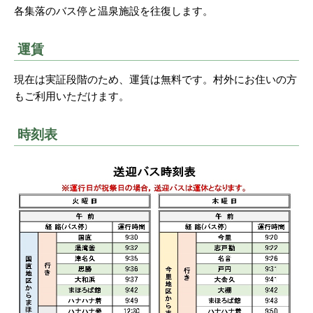
各集落のバス停と温泉施設を往復します。
運賃
現在は実証段階のため、運賃は無料です。村外にお住いの方
もご利用いただけます。
時刻表