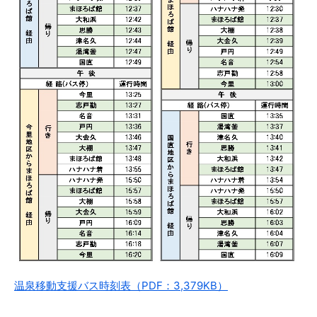
温泉移動支援バス時刻表（PDF：3,379KB）