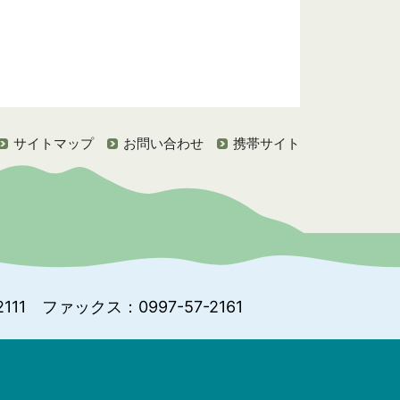
サイトマップ
お問い合わせ
携帯サイト
111
ファックス：0997-57-2161