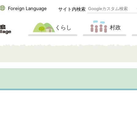
Foreign Language
サイト内検索
くらし
村政