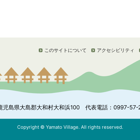
このサイトについて
アクセシビリティ
鹿児島県大島郡大和村大和浜100
代表電話：0997-57-2
Copyright © Yamato Village. All rights reserved.