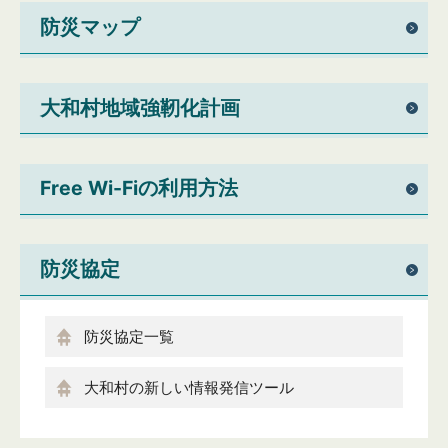
防災マップ
大和村地域強靭化計画
Free Wi-Fiの利用方法
防災協定
防災協定一覧
大和村の新しい情報発信ツール