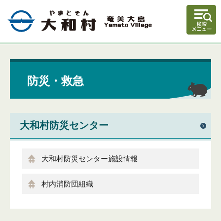
防災・救急
大和村防災センター
大和村防災センター施設情報
村内消防団組織