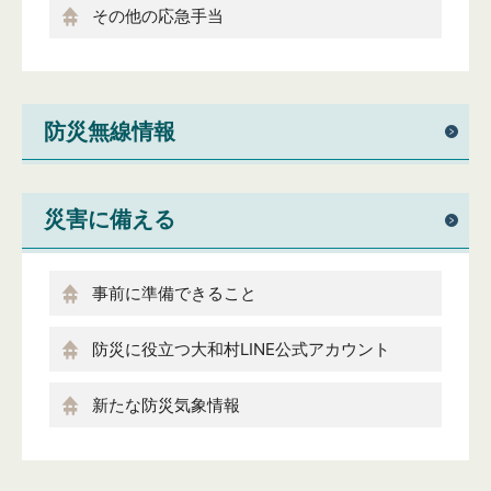
その他の応急手当
防災無線情報
災害に備える
事前に準備できること
防災に役立つ大和村LINE公式アカウント
新たな防災気象情報