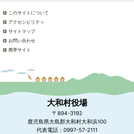
このサイトについて
アクセシビリティ
サイトマップ
お問い合わせ
携帯サイト
大和村役場
〒894-3192
鹿児島県大島郡大和村大和浜100
代表電話：0997-57-2111