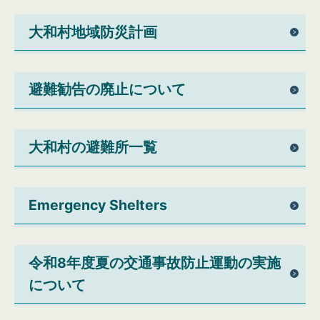
大和村地域防災計画
避難勧告の廃止について
大和村の避難所一覧
Emergency Shelters
令和8年度夏の交通事故防止運動の実施
について