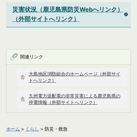
災害状況（鹿児島県防災Webへリンク）
（外部サイトへリンク）
関連リンク
大島地区消防組合のホームページ（外部サイ
トへリンク）
九州電力送配電の非常災害による鹿児島県の
停電情報（外部サイトへリンク）
ホーム
>
くらし
> 防災・救急