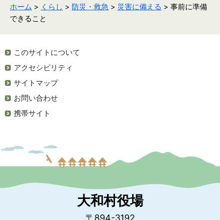
ホーム
>
くらし
>
防災・救急
>
災害に備える
> 事前に準備
できること
このサイトについて
アクセシビリティ
サイトマップ
お問い合わせ
携帯サイト
大和村役場
〒894-3192