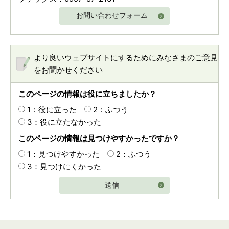
お問い合わせフォーム
より良いウェブサイトにするためにみなさまのご意見
をお聞かせください
このページの情報は役に立ちましたか？
1：役に立った
2：ふつう
3：役に立たなかった
このページの情報は見つけやすかったですか？
1：見つけやすかった
2：ふつう
3：見つけにくかった
送信