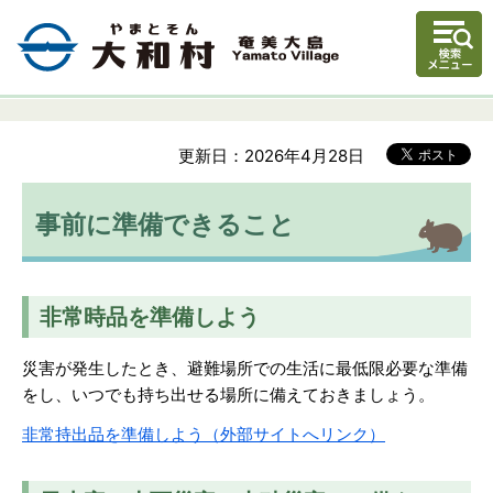
更新日：2026年4月28日
事前に準備できること
非常時品を準備しよう
災害が発生したとき、避難場所での生活に最低限必要な準備
をし、いつでも持ち出せる場所に備えておきましょう。
非常持出品を準備しよう（外部サイトへリンク）