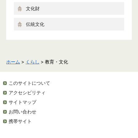
文化財
伝統文化
ホーム
>
くらし
> 教育・文化
このサイトについて
アクセシビリティ
サイトマップ
お問い合わせ
携帯サイト