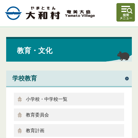
教育・文化
学校教育
小学校・中学校一覧
教育委員会
教育計画