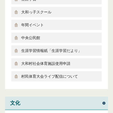
大和っ子スクール
年間イベント
中央公民館
生涯学習情報紙「生涯学習だより」
大和村社会体育施設使用申請
村民体育大会ライブ配信について
文化