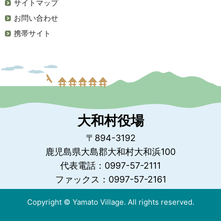
サイトマップ
お問い合わせ
携帯サイト
大和村役場
〒894-3192
鹿児島県大島郡大和村大和浜100
代表電話：0997-57-2111
ファックス：0997-57-2161
Copyright © Yamato Village. All rights reserved.