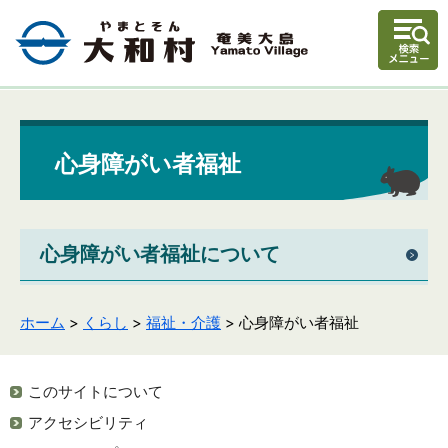
心身障がい者福祉
心身障がい者福祉について
ホーム
>
くらし
>
福祉・介護
> 心身障がい者福祉
このサイトについて
アクセシビリティ