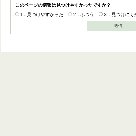
このページの情報は見つけやすかったですか？
1：見つけやすかった
2：ふつう
3：見つけにく
送信