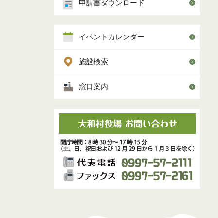
申請書ダウンロード
イベントカレンダー
施設検索
窓口案内