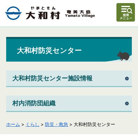
大和村防災センター
大和村防災センター施設情報
村内消防団組織
ホーム
>
くらし
>
防災・救急
> 大和村防災センター