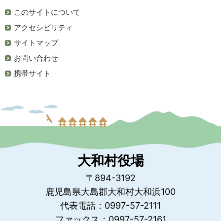
このサイトについて
アクセシビリティ
サイトマップ
お問い合わせ
携帯サイト
大和村役場
〒894-3192
鹿児島県大島郡大和村大和浜100
代表電話：0997-57-2111
ファックス：0997-57-2161