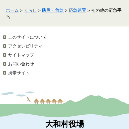
ホーム
>
くらし
>
防災・救急
>
応急処置
> その他の応急手
当
このサイトについて
アクセシビリティ
サイトマップ
お問い合わせ
携帯サイト
大和村役場