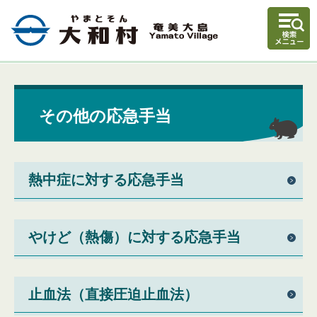
その他の応急手当
熱中症に対する応急手当
やけど（熱傷）に対する応急手当
止血法（直接圧迫止血法）