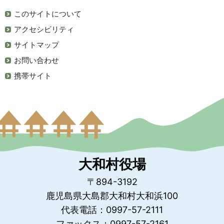
このサイトについて
アクセシビリティ
サイトマップ
お問い合わせ
携帯サイト
大和村役場
〒894-3192
鹿児島県大島郡大和村大和浜100
代表電話：0997-57-2111
ファックス：0997-57-2161