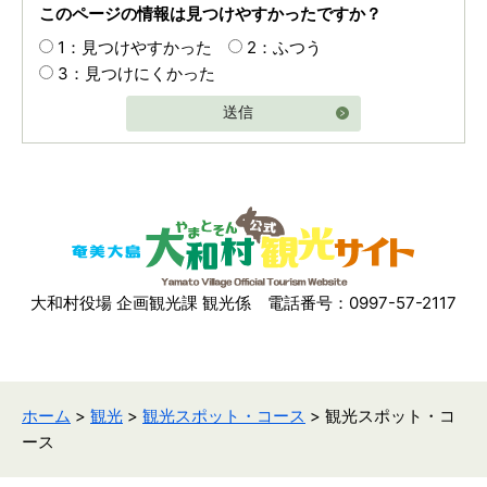
このページの情報は見つけやすかったですか？
1：見つけやすかった
2：ふつう
3：見つけにくかった
送信
大和村役場 企画観光課 観光係
電話番号：0997-57-2117
ホーム
>
観光
>
観光スポット・コース
> 観光スポット・コ
ース