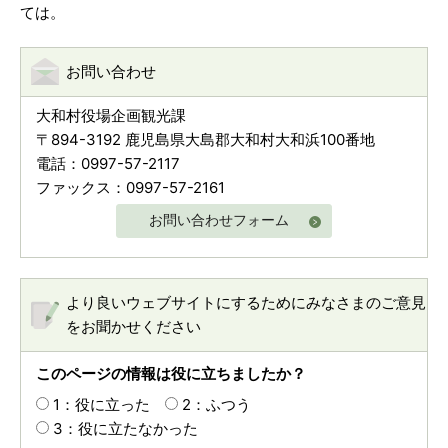
ては。
お問い合わせ
大和村役場企画観光課
〒894-3192 鹿児島県大島郡大和村大和浜100番地
電話：0997-57-2117
ファックス：0997-57-2161
お問い合わせフォーム
より良いウェブサイトにするためにみなさまのご意見
をお聞かせください
このページの情報は役に立ちましたか？
1：役に立った
2：ふつう
3：役に立たなかった