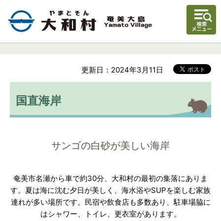
更新日：2024年3月11日
国直海岸
サンゴの白砂が美しい海岸
奄美市名瀬から車で約30分、大和村の最初の集落にありま
す。夏は海に沈む夕日が美しく、海水浴やSUPを楽しむ家族
連れが多い場所です。民宿や飲食店も多数あり、駐車場脇に
はシャワー、トイレ、更衣室があります。