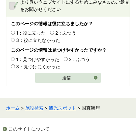
より良いウェブサイトにするためにみなさまのご意見
をお聞かせください
このページの情報は役に立ちましたか？
1：役に立った
2：ふつう
3：役に立たなかった
このページの情報は見つけやすかったですか？
1：見つけやすかった
2：ふつう
3：見つけにくかった
送信
ホーム
>
施設検索
>
観光スポット
> 国直海岸
このサイトについて