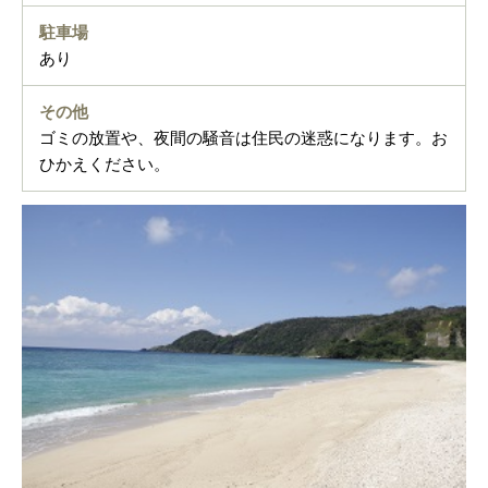
駐車場
あり
その他
ゴミの放置や、夜間の騒音は住民の迷惑になります。お
ひかえください。