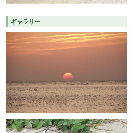
ギャラリー