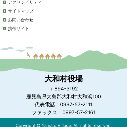
アクセシビリティ
サイトマップ
お問い合わせ
携帯サイト
大和村役場
〒894-3192
鹿児島県大島郡大和村大和浜100
代表電話：0997-57-2111
ファックス：0997-57-2161
Copyright © Yamato Village. All rights reserved.