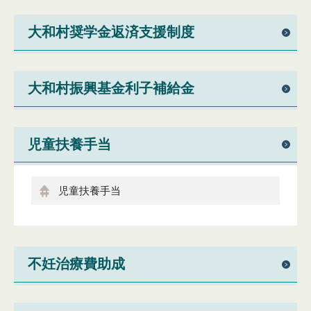
大和村奨学金返済支援制度
大和村振興基金利子補給金
児童扶養手当
児童扶養手当
不妊治療費助成