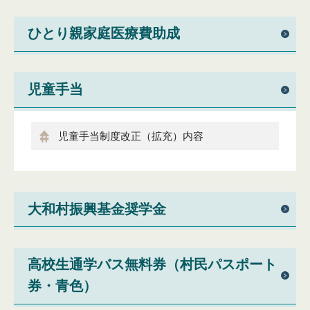
ひとり親家庭医療費助成
児童手当
児童手当制度改正（拡充）内容
大和村振興基金奨学金
高校生通学バス無料券（村民パスポート
券・青色）