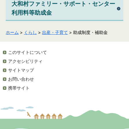
大和村ファミリー・サポート・センター
利用料等助成金
ホーム
>
くらし
>
出産・子育て
> 助成制度・補助金
このサイトについて
アクセシビリティ
サイトマップ
お問い合わせ
携帯サイト