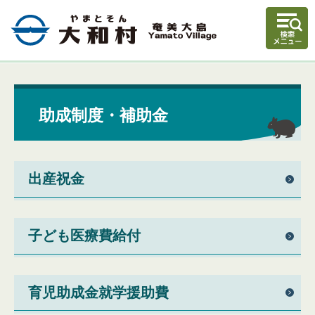
助成制度・補助金
出産祝金
子ども医療費給付
育児助成金就学援助費