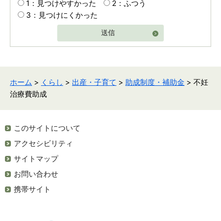
1：見つけやすかった
2：ふつう
3：見つけにくかった
送信
ホーム
>
くらし
>
出産・子育て
>
助成制度・補助金
> 不妊
治療費助成
このサイトについて
アクセシビリティ
サイトマップ
お問い合わせ
携帯サイト