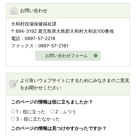
お問い合わせ
大和村役場保健福祉課
〒894-3192 鹿児島県大島郡大和村大和浜100番地
電話：0997-57-2218
ファックス：0997-57-2161
お問い合わせフォーム
より良いウェブサイトにするためにみなさまのご意見
をお聞かせください
このページの情報は役に立ちましたか？
1：役に立った
2：ふつう
3：役に立たなかった
このページの情報は見つけやすかったですか？