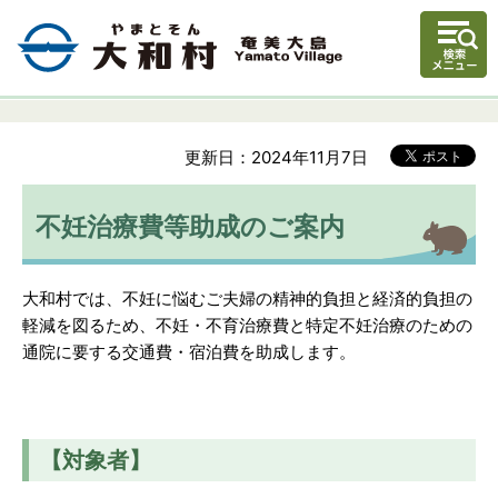
更新日：2024年11月7日
不妊治療費等助成のご案内
大和村では、不妊に悩むご夫婦の精神的負担と経済的負担の
軽減を図るため、不妊・不育治療費と特定不妊治療のための
通院に要する交通費・宿泊費を助成します。
【対象者】