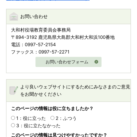
お問い合わせ
大和村役場教育委員会事務局
〒894-3192 鹿児島県大島郡大和村大和浜100番地
電話：0997-57-2154
ファックス：0997-57-2271
お問い合わせフォーム
より良いウェブサイトにするためにみなさまのご意見
をお聞かせください
このページの情報は役に立ちましたか？
1：役に立った
2：ふつう
3：役に立たなかった
このページの情報は見つけやすかったですか？