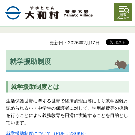
更新日：2026年2月17日
就学援助制度
就学援助制度とは
生活保護世帯に準ずる世帯で経済的理由等により就学困難と
認められる小・中学生の保護者に対して、学用品費等の援助
を行うことにより義務教育を円滑に実施することを目的とし
ています。
就学援助制度について（PDF：236KB）