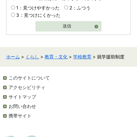
1：見つけやすかった
2：ふつう
3：見つけにくかった
送信
ホーム
>
くらし
>
教育・文化
>
学校教育
> 就学援助制度
このサイトについて
アクセシビリティ
サイトマップ
お問い合わせ
携帯サイト