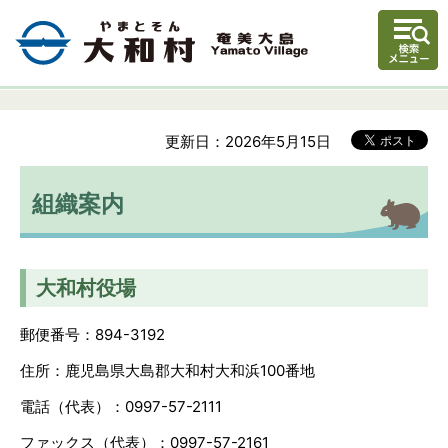
更新日：2026年5月15日
組織案内
大和村役場
郵便番号：894-3192
住所：鹿児島県大島郡大和村大和浜100番地
電話（代表）：0997-57-2111
ファックス（代表）：0997-57-2161