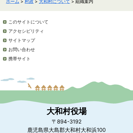
ホーム
>
村政
>
大和村について
> 組織案内
このサイトについて
アクセシビリティ
サイトマップ
お問い合わせ
携帯サイト
大和村役場
〒894-3192
鹿児島県大島郡大和村大和浜100