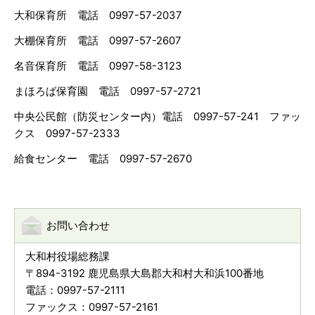
大和保育所 電話 0997-57-2037
大棚保育所 電話 0997-57-2607
名音保育所 電話 0997-58-3123
まほろば保育園 電話 0997-57-2721
中央公民館（防災センター内）電話 0997-57-241 ファッ
クス 0997-57-2333
給食センター 電話 0997-57-2670
お問い合わせ
大和村役場総務課
〒894-3192 鹿児島県大島郡大和村大和浜100番地
電話：0997-57-2111
ファックス：0997-57-2161