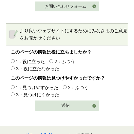
お問い合わせフォーム
より良いウェブサイトにするためにみなさまのご意見
をお聞かせください
このページの情報は役に立ちましたか？
1：役に立った
2：ふつう
3：役に立たなかった
このページの情報は見つけやすかったですか？
1：見つけやすかった
2：ふつう
3：見つけにくかった
送信