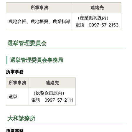
所掌事務
連絡先
（産業振興課内）
農地台帳、農地振興、農業指導
電話 0997-57-2153
選挙管理委員会
選挙管理委員会事務局
所掌事務
所掌事務
連絡先
（総務企画課内）
選挙
電話 0997-57-2111
大和診療所
所掌事務