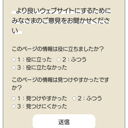
より良いウェブサイトにするために
みなさまのご意見をお聞かせくださ
い
このページの情報は役に立ちましたか？
1：役に立った
2：ふつう
3：役に立たなかった
このページの情報は見つけやすかったです
か？
1：見つけやすかった
2：ふつう
3：見つけにくかった