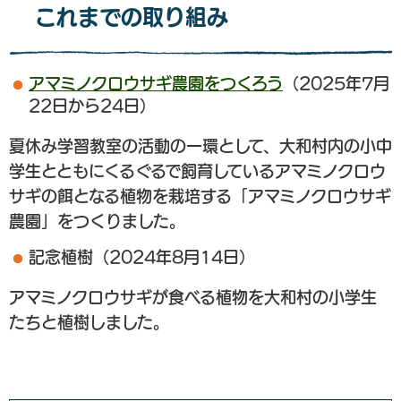
これまでの取り組み
アマミノクロウサギ農園をつくろう
（2025年7月
22日から24日）
夏休み学習教室の活動の一環として、大和村内の小中
学生とともにくるぐるで飼育しているアマミノクロウ
サギの餌となる植物を栽培する「アマミノクロウサギ
農園」をつくりました。
記念植樹（2024年8月14日）
アマミノクロウサギが食べる植物を大和村の小学生
たちと植樹しました。