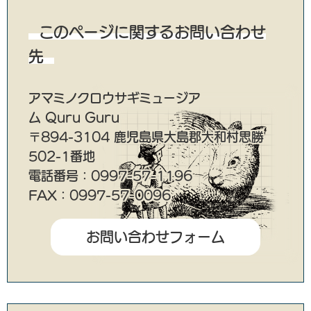
このページに関するお問い合わせ
先
アマミノクロウサギミュージア
ム Quru Guru
〒894-3104 鹿児島県大島郡大和村思勝
502-1番地
電話番号：0997-57-1196
FAX：0997-57-0096