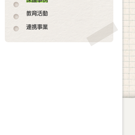
教育活動
連携事業