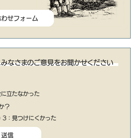
にみなさまのご意見をお聞かせください
役に立たなかった
か？
3：見つけにくかった