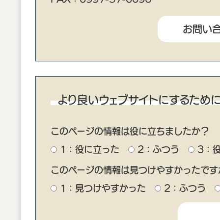
より良いウェブサイトにするため
このページの情報は役に立ちましたか？
1：役に立った
2：ふつう
3：
このページの情報は見つけやすかったです
1：見つけやすかった
2：ふつう