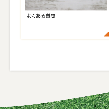
よくある質問