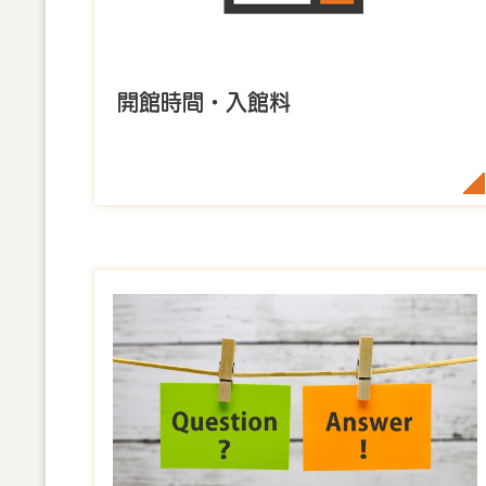
開館時間・入館料