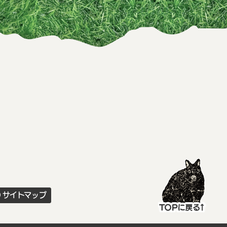
サイトマップ