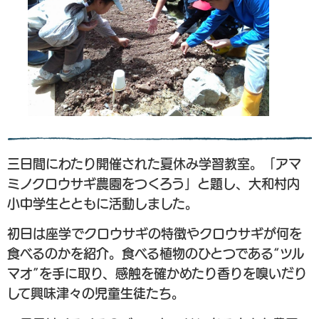
三日間にわたり開催された夏休み学習教室。「アマ
ミノクロウサギ農園をつくろう」と題し、大和村内
小中学生とともに活動しました。
初日は座学でクロウサギの特徴やクロウサギが何を
食べるのかを紹介。食べる植物のひとつである“ツル
マオ”を手に取り、感触を確かめたり香りを嗅いだり
して興味津々の児童生徒たち。