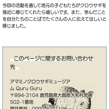
今回の活動を通して地元の子どもたちがクロウサギを
身近に感じてくれたら嬉しいです。また、学んだこと
を自分たちのことばでたくさんの人に伝えてほしいと
感じました。
このページに関するお問い合わせ
先
アマミノクロウサギミュージア
ム Quru Guru
〒894-3104 鹿児島県大島郡大和村思勝
502-1番地
電話番号：0997-57-1196