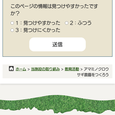
このページの情報は見つけやすかったです
か？
1：見つけやすかった
2：ふつう
3：見つけにくかった
ホーム
>
当施設の取り組み
>
教育活動
> アマミノクロウ
サギ農園をつくろう