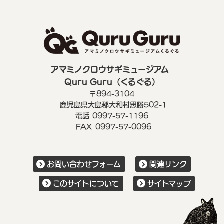
アマミノクロウサギミュージアム
Quru Guru（くるぐる）
〒894-3104
鹿児島県大島郡大和村思勝502-1
電話
0997-57-1196
FAX
0997-57-0096
お問い合わせフォーム
関連リンク
このサイトについて
サイトマップ