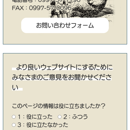
FAX：0997-57-0096
より良いウェブサイトにするために
みなさまのご意見をお聞かせくださ
い
このページの情報は役に立ちましたか？
1：役に立った
2：ふつう
3：役に立たなかった