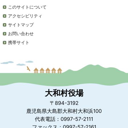
このサイトについて
アクセシビリティ
サイトマップ
お問い合わせ
携帯サイト
大和村役場
〒894-3192
鹿児島県大島郡大和村大和浜100
代表電話：0997-57-2111
ファックス：0997-57-2161