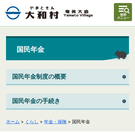
国民年金
国民年金制度の概要
国民年金の手続き
ホーム
>
くらし
>
年金・保険
> 国民年金